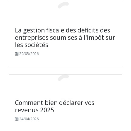
La gestion fiscale des déficits des
entreprises soumises à l'impôt sur
les sociétés
29/05/2026
Comment bien déclarer vos
revenus 2025
24/04/2026