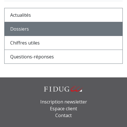
Actualités
Dossiers
Chiffres utiles
Questions-réponses
Inscription newsletter
Espace client
Contact