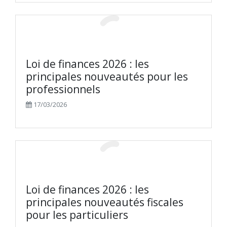
Loi de finances 2026 : les
principales nouveautés pour les
professionnels
17/03/2026
Loi de finances 2026 : les
principales nouveautés fiscales
pour les particuliers